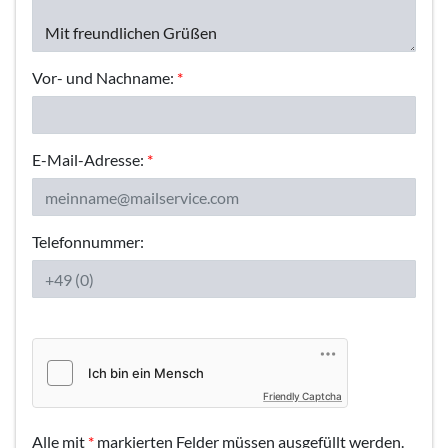
Vor- und Nachname:
*
E-Mail-Adresse:
*
Telefonnummer:
Friendly Captcha
Alle mit
*
markierten Felder müssen ausgefüllt werden.