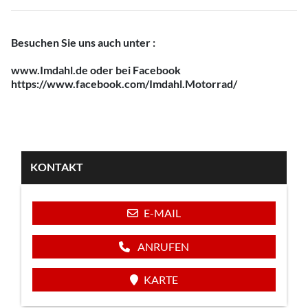
Besuchen Sie uns auch unter :
www.Imdahl.de
oder bei Facebook
https://www.facebook.com/Imdahl.Motorrad/
KONTAKT
E-MAIL
ANRUFEN
KARTE