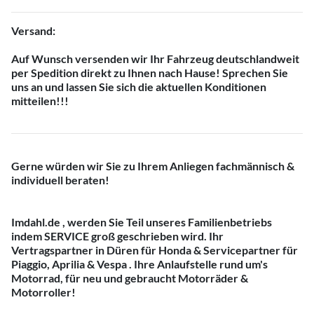
Versand:
Auf Wunsch versenden wir Ihr Fahrzeug deutschlandweit
per Spedition direkt zu Ihnen nach Hause! Sprechen Sie
uns an und lassen Sie sich die aktuellen Konditionen
mitteilen!!!
Gerne würden wir Sie zu Ihrem Anliegen fachmännisch &
individuell beraten!
Imdahl.de
, werden Sie Teil unseres
Familienbetriebs
indem
SERVICE
groß geschrieben wird. Ihr
Vertragspartner
in
Düren
für
Honda & Servicepartner für
Piaggio, Aprilia & Vespa
. Ihre Anlaufstelle rund um's
Motorrad, für neu und gebraucht Motorräder &
Motorroller!