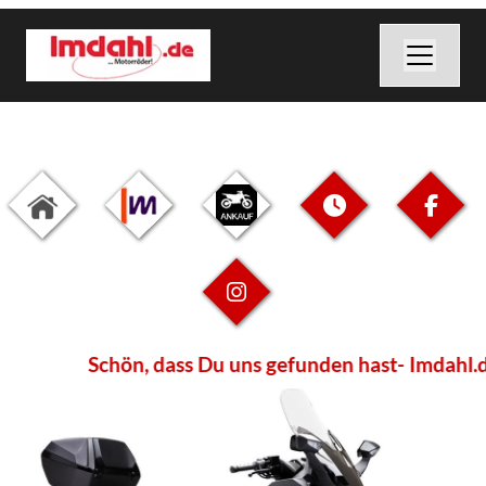
Schön, dass Du uns gefunden hast- Imdahl.de