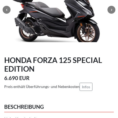
HONDA FORZA 125 SPECIAL
EDITION
6.690 EUR
Preis enthält Überführungs- und Nebenkosten
Infos
BESCHREIBUNG