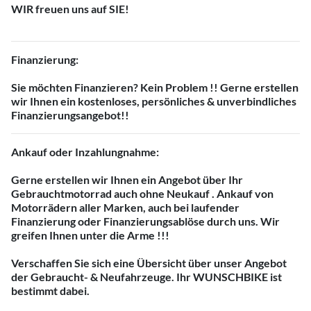
WIR
freuen uns auf
SIE!
Finanzierung:
Sie möchten
Finanzieren?
Kein Problem !! Gerne erstellen
wir Ihnen ein
kostenloses, persönliches & unverbindliches
Finanzierungsangebot!!
Ankauf oder Inzahlungnahme:
Gerne erstellen wir Ihnen ein
Angebot
über Ihr
Gebrauchtmotorrad
auch
ohne Neukauf
. Ankauf von
Motorrädern aller Marken, auch bei laufender
Finanzierung oder Finanzierungsablöse durch uns. Wir
greifen Ihnen unter die Arme !!!
Verschaffen Sie sich eine Übersicht über unser Angebot
der Gebraucht- & Neufahrzeuge. Ihr WUNSCHBIKE ist
bestimmt dabei.