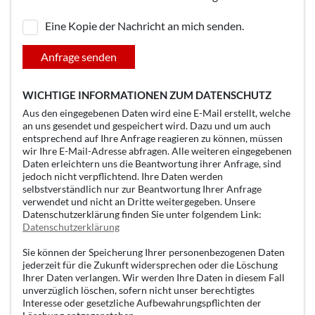
Eine Kopie der Nachricht an mich senden.
Anfrage senden
WICHTIGE INFORMATIONEN ZUM DATENSCHUTZ
Aus den eingegebenen Daten wird eine E-Mail erstellt, welche
an uns gesendet und gespeichert wird. Dazu und um auch
entsprechend auf Ihre Anfrage reagieren zu können, müssen
wir Ihre E-Mail-Adresse abfragen. Alle weiteren eingegebenen
Daten erleichtern uns die Beantwortung ihrer Anfrage, sind
jedoch nicht verpflichtend. Ihre Daten werden
selbstverständlich nur zur Beantwortung Ihrer Anfrage
verwendet und nicht an Dritte weitergegeben. Unsere
Datenschutzerklärung finden Sie unter folgendem Link:
Datenschutzerklärung
Sie können der Speicherung Ihrer personenbezogenen Daten
jederzeit für die Zukunft widersprechen oder die Löschung
Ihrer Daten verlangen. Wir werden Ihre Daten in diesem Fall
unverzüglich löschen, sofern nicht unser berechtigtes
Interesse oder gesetzliche Aufbewahrungspflichten der