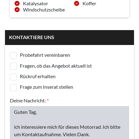
Katalysator
Koffer
Windschutzscheibe
KONTAKTIERE UNS
Probefahrt vereinbaren
Fragen, ob das Angebot aktuell ist
Rückruf erhalten
Frage zum Inserat stellen
Deine Nachricht:
*